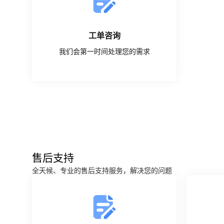
工单咨询
我们会第一时间处理您的需求
创建工单
售后支持
全天候、专业的售后支持服务，解决您的问题