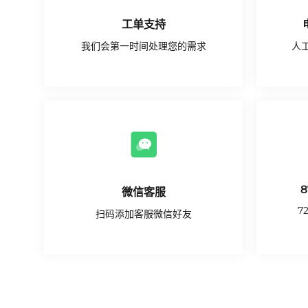
工单支持
我们会第一时间处理您的需求
人
创建工单
8
微信客服
7
扫码添加客服微信好友