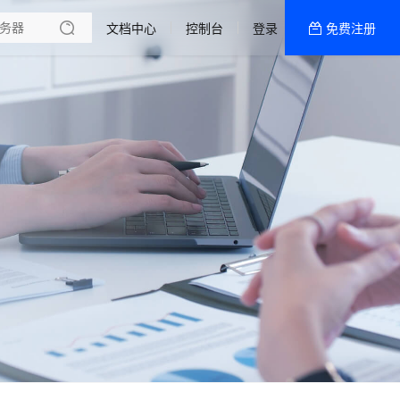
文档中心
控制台
登录
免费注册
全部产品
新闻资讯
帮助文档
热销推荐