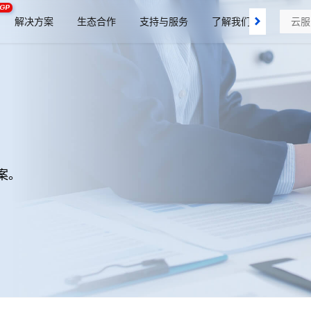
GP
解决方案
生态合作
支持与服务
了解我们
案。