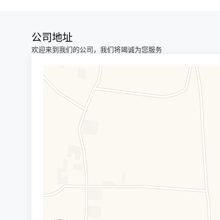
公司地址
欢迎来到我们的公司，我们将竭诚为您服务