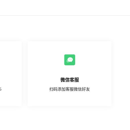
微信客服
5
扫码添加客服微信好友