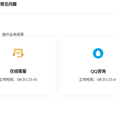
常见问题
，提升业务效率
在线客服
QQ咨询
工作时间：08:30-23:45
工作时间：08:30-23:4
开始咨询
联系我们