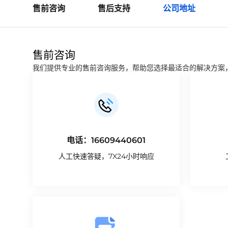
售前咨询
售后支持
公司地址
售前咨询
我们提供专业的售前咨询服务，帮助您选择最适合的解决方案
电话：16609440601
人工快速答疑，7X24小时响应
联系我们