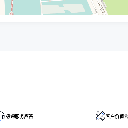
极速服务应答
客户价值