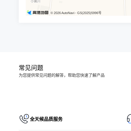
© 2026 AutoNavi
- GS(2025)5996号
常见问题
为您提供常见问题的解答，帮助您快速了解产品
全天候品质服务