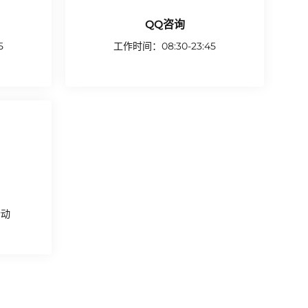
QQ咨询
5
工作时间：08:30-23:45
联系我们
活动