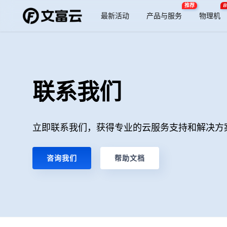
推荐
B
最新活动
产品与服务
物理机
联系我们
立即联系我们，获得专业的云服务支持和解决方
咨询我们
帮助文档